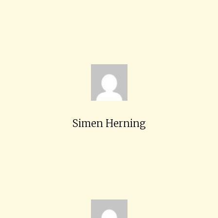
Simen Herning