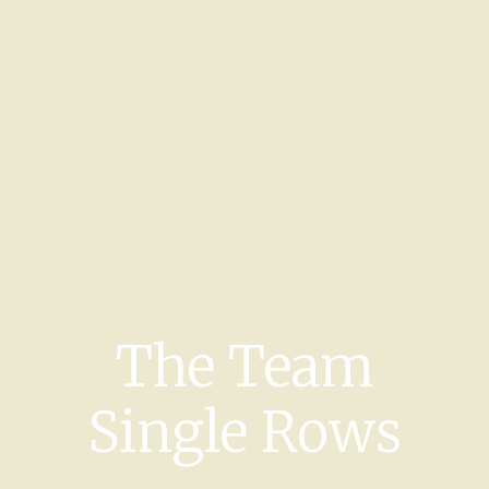
The Team
Single Rows