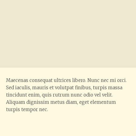
Maecenas consequat ultrices libero. Nunc nec mi orci.
Sed iaculis, mauris et volutpat finibus, turpis massa
tincidunt enim, quis rutrum nunc odio vel velit.
Aliquam dignissim metus diam, eget elementum
turpis tempor nec.