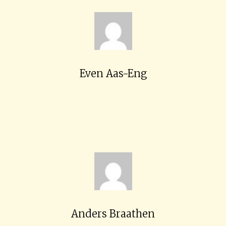
Even Aas-Eng
Anders Braathen