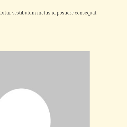
abitur vestibulum metus id posuere consequat.