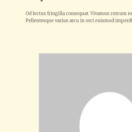
Od lectus fringilla consequat. Vivamus rutrum 
Pellentesque varius arcu in orci euismod imperdi