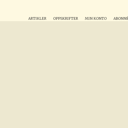
ARTIKLER
OPPSKRIFTER
MIN KONTO
ABONN