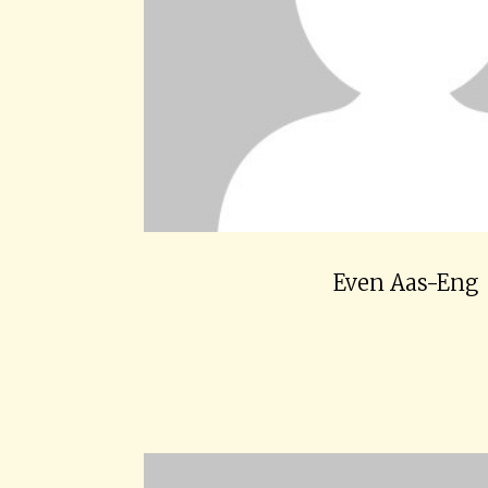
Even Aas-Eng