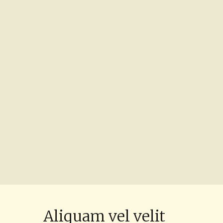
Aliquam vel velit