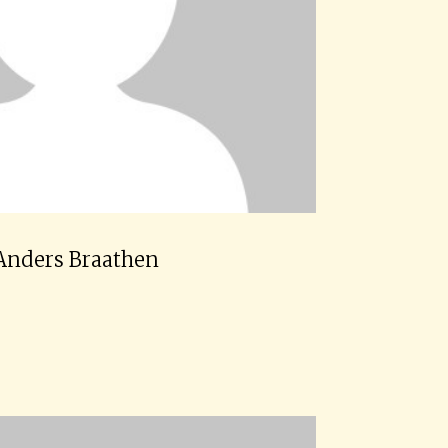
Anders Braathen