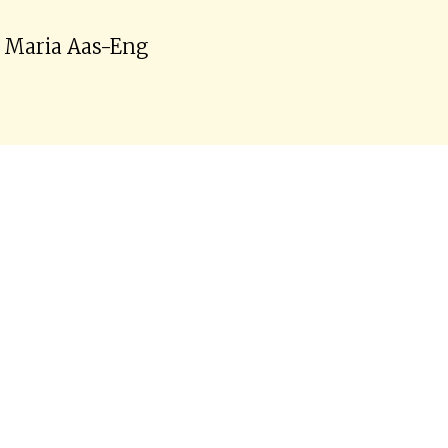
Maria Aas-Eng