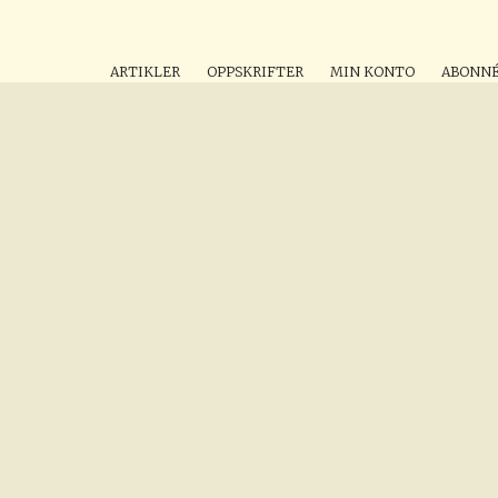
ARTIKLER
OPPSKRIFTER
MIN KONTO
ABONN