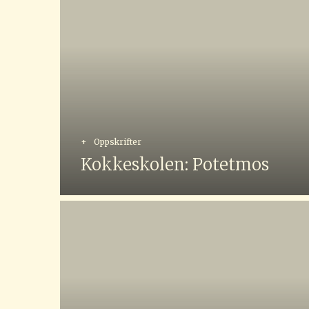
+
Oppskrifter
Kokkeskolen: Potetmos