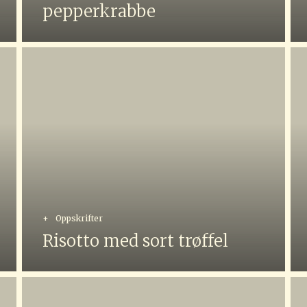
pepperkrabbe
+
Oppskrifter
Risotto med sort trøffel