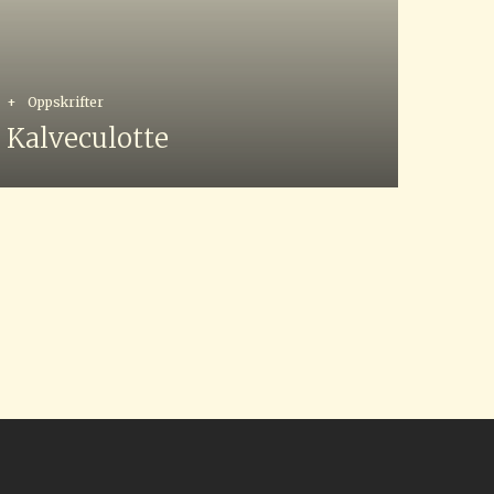
+
Oppskrifter
Kalveculotte