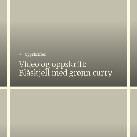
+
Oppskrifter
Video og oppskrift:
Blåskjell med grønn curry